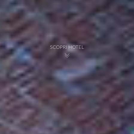
SCOPRI HOTEL