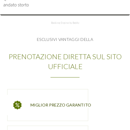
andato storto
Booking Engine by Beddy
ESCLUSIVI VANTAGGI DELLA
PRENOTAZIONE DIRETTA SUL SITO
UFFICIALE
MIGLIOR PREZZO GARANTITO