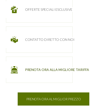
OFFERTE SPECIALI ESCLUSIVE
CONTATTO DIRETTO CON NOI
PRENOTA ORA ALLA MIGLIORE TARIFFA
PRENOTA ORA AL MIGLIOR PREZZO