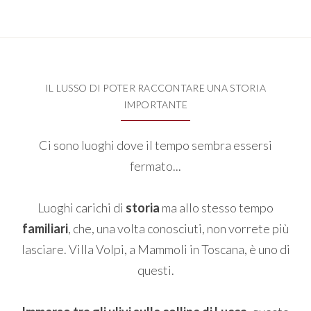
IL LUSSO DI POTER RACCONTARE UNA STORIA
IMPORTANTE
Ci sono luoghi dove il tempo sembra essersi
fermato...
Luoghi carichi di
storia
ma allo stesso tempo
familiari
, che, una volta conosciuti, non vorrete più
lasciare. Villa Volpi, a Mammoli in Toscana, è uno di
questi.